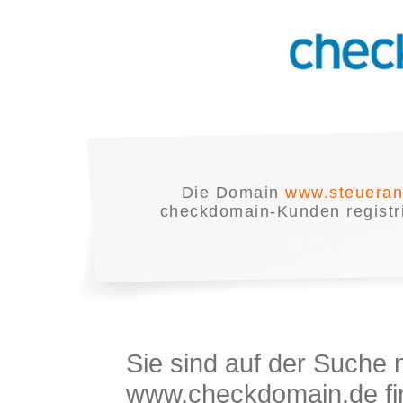
Die Domain
www.steueran
checkdomain-Kunden registrie
Sie sind auf der Suche
www.checkdomain.de fin